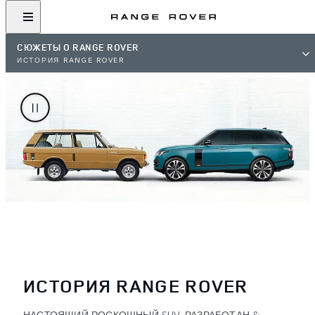
СЮЖЕТЫ О RANGE ROVER
ИСТОРИЯ RANGE ROVER
ИСТОРИЯ RANGE ROVER
НАСТОЯЩИЙ РОСКОШНЫЙ SUV. РАЗРАБОТАН &