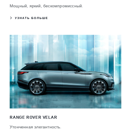
Мощный, яркий, бескомпромиссный.
УЗНАТЬ БОЛЬШЕ
RANGE ROVER VELAR
Утонченная элегантность.