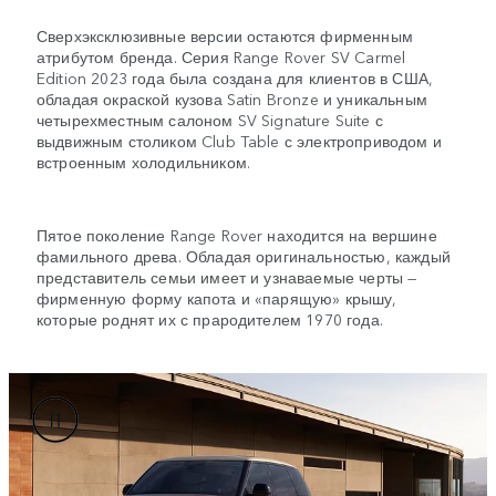
Сверхэксклюзивные версии остаются фирменным
атрибутом бренда. Серия Range Rover SV Carmel
Edition 2023 года была создана для клиентов в США,
обладая окраской кузова Satin Bronze и уникальным
четырехместным салоном SV Signature Suite с
выдвижным столиком Club Table с электроприводом и
встроенным холодильником.
Пятое поколение Range Rover находится на вершине
фамильного древа. Обладая оригинальностью, каждый
представитель семьи имеет и узнаваемые черты —
фирменную форму капота и «парящую» крышу,
которые роднят их с прародителем 1970 года.