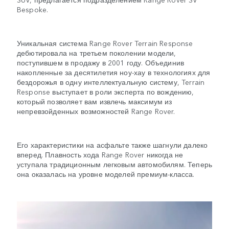
Bespoke.
Уникальная система Range Rover Terrain Response
дебютировала на третьем поколении модели,
поступившем в продажу в 2001 году. Объединив
накопленные за десятилетия ноу-хау в технологиях для
бездорожья в одну интеллектуальную систему, Terrain
Response выступает в роли эксперта по вождению,
который позволяет вам извлечь максимум из
непревзойденных возможностей Range Rover.
Его характеристики на асфальте также шагнули далеко
вперед. Плавность хода Range Rover никогда не
уступала традиционным легковым автомобилям. Теперь
она оказалась на уровне моделей премиум-класса.