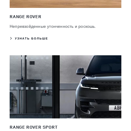
RANGE ROVER
Непревзойденные утонченность и роскошь.
УЗНАТЬ БОЛЬШЕ
RANGE ROVER SPORT