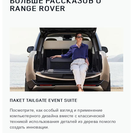
БОЛЬШЕ РАССКАЗОВ О
RANGE ROVER
ПАКЕТ TAILGATE EVENT SUITE
Посмотрите, как особый взгляд и применение
компьютерного дизайна вместе с классической
техникой использования деталей из дерева помогло
создать инновации.