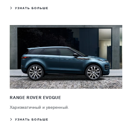
УЗНАТЬ БОЛЬШЕ
RANGE ROVER EVOQUE
Харизматичный и уверенный.
УЗНАТЬ БОЛЬШЕ