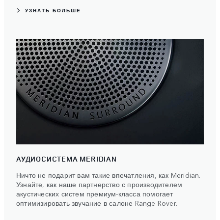
УЗНАТЬ БОЛЬШЕ
АУДИОСИСТЕМА MERIDIAN
Ничто не подарит вам такие впечатления, как Meridian.
Узнайте, как наше партнерство с производителем
акустических систем премиум-класса помогает
оптимизировать звучание в салоне Range Rover.