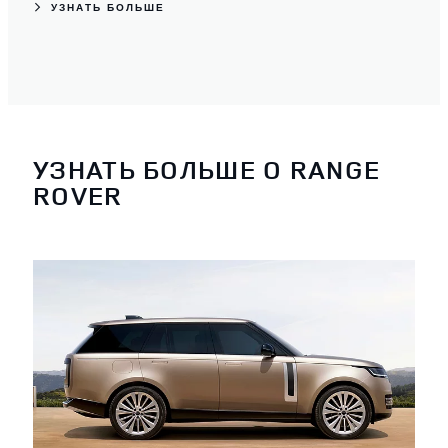
УЗНАТЬ БОЛЬШЕ
УЗНАТЬ БОЛЬШЕ О RANGE
ROVER