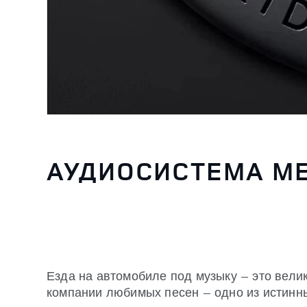
АУДИОСИСТЕМА ME
Езда на автомобиле под музыку — это велик
компании любимых песен — одно из истинн