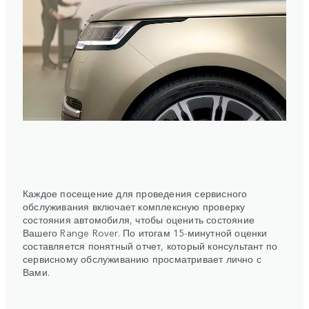
Каждое посещение для проведения сервисного
обслуживания включает комплексную проверку
состояния автомобиля, чтобы оценить состояние
Вашего Range Rover. По итогам 15-минутной оценки
составляется понятный отчет, который консультант по
сервисному обслуживанию просматривает лично с
Вами.