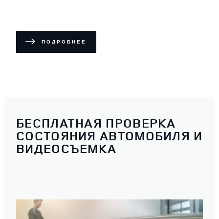
ПОДРОБНЕЕ
БЕСПЛАТНАЯ ПРОВЕРКА
СОСТОЯНИЯ АВТОМОБИЛЯ И
ВИДЕОСЪЕМКА