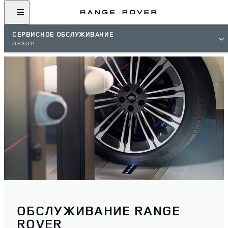
СЕРВИСНОЕ ОБСЛУЖИВАНИЕ
ОБЗОР
ОБСЛУЖИВАНИЕ RANGE
ROVER