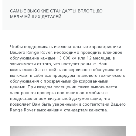
САМЫЕ ВЫСОКИЕ СТАНДАРТЫ ВПЛОТЬ ДО
МЕЛЬЧАЙШИХ ДЕТАЛЕЙ
Чтобы поддерживать исключительные характеристики
Вашего Range Rover, необходимо проводить плановое
обслуживание каждые 13 000 км или 12 месяцев, в
зависимости от того, что наступит раньше. Наш
комплексный 5-летний план сервисного обслуживания
включает в себя все процедуры планового технического
обслуживания с прозрачными фиксированными
ценами. При каждом посещении также выполняется
электронная проверка состояния автомобиля с
предоставлением визуальной документации, что
позволяет Вам быть уверенными в соответствии Вашего
Range Rover высочайшим стандартам качества.