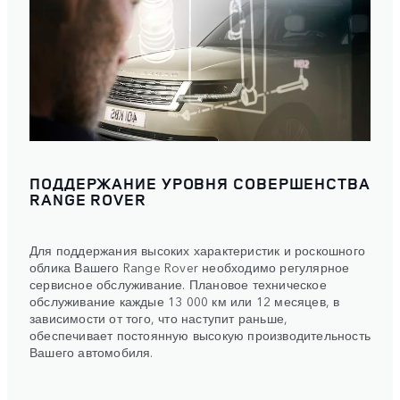
ПОДДЕРЖАНИЕ УРОВНЯ СОВЕРШЕНСТВА
RANGE ROVER
Для поддержания высоких характеристик и роскошного
облика Вашего Range Rover необходимо регулярное
сервисное обслуживание. Плановое техническое
обслуживание каждые 13 000 км или 12 месяцев, в
зависимости от того, что наступит раньше,
обеспечивает постоянную высокую производительность
Вашего автомобиля.