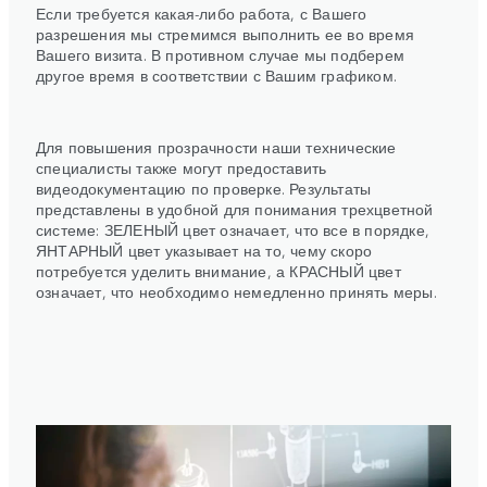
Если требуется какая-либо работа, с Вашего
разрешения мы стремимся выполнить ее во время
Вашего визита. В противном случае мы подберем
другое время в соответствии с Вашим графиком.
Для повышения прозрачности наши технические
специалисты также могут предоставить
видеодокументацию по проверке. Результаты
представлены в удобной для понимания трехцветной
системе: ЗЕЛЕНЫЙ цвет означает, что все в порядке,
ЯНТАРНЫЙ цвет указывает на то, чему скоро
потребуется уделить внимание, а КРАСНЫЙ цвет
означает, что необходимо немедленно принять меры.