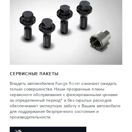
СЕРВИСНЫЕ ПАКЕТЫ
Владеть автомобилем Range Rover означает ожидать
только совершенства. Наши прозрачные планы
сервисного обслуживания с фиксированными ценами
за определенный период* и без скрытых расходов
обеспечивают экспертную заботу о Вашем автомобиле
для поддержания безупречного состояния и
производительности.