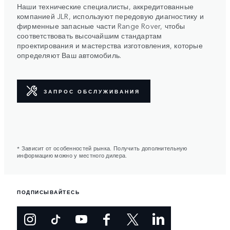
Наши технические специалисты, аккредитованные
компанией JLR, используют передовую диагностику и
фирменные запасные части Range Rover, чтобы
соответствовать высочайшим стандартам
проектирования и мастерства изготовления, которые
определяют Ваш автомобиль.
ЗАПРОС ОБСЛУЖИВАНИЯ
* Зависит от особенностей рынка. Получить дополнительную
информацию можно у местного дилера.
ПОДПИСЫВАЙТЕСЬ