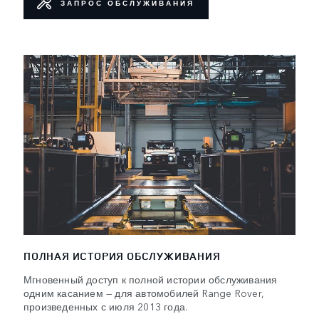
ЗАПРОС ОБСЛУЖИВАНИЯ
ПОЛНАЯ ИСТОРИЯ ОБСЛУЖИВАНИЯ
Мгновенный доступ к полной истории обслуживания
одним касанием — для автомобилей Range Rover,
произведенных с июля 2013 года.