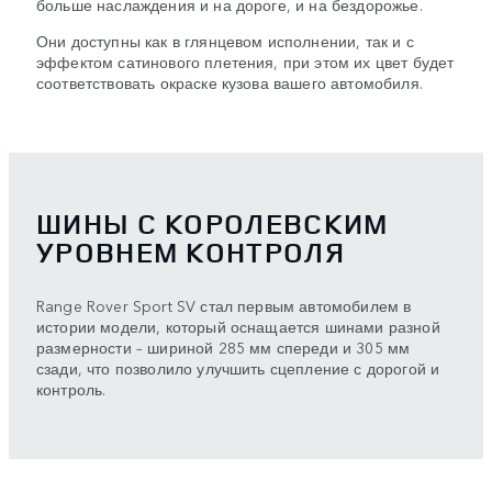
больше наслаждения и на дороге, и на бездорожье.
Они доступны как в глянцевом исполнении, так и с
эффектом сатинового плетения, при этом их цвет будет
соответствовать окраске кузова вашего автомобиля.
ШИНЫ С КОРОЛЕВСКИМ
УРОВНЕМ КОНТРОЛЯ
Range Rover Sport SV стал первым автомобилем в
истории модели, который оснащается шинами разной
размерности – шириной 285 мм спереди и 305 мм
сзади, что позволило улучшить сцепление с дорогой и
контроль.