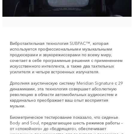
Вибротактильная технология SUBPAC™, которая
используется профессиональными музыкальными
продюсерами и звукорежиссерами по всему миру,
сочетает в себе программные решения с применением
искусственного интеллекта, а также два тактильных
усилителя и четыре встроенных излучателя.
Дополняя акустическую систему Meridian Signature с 29
динамиками, эта технология совершает абсолютную
революцию в области автомобильных аудиосистем и
кардинально преображает ваш опыт восприятия
музыки.
Биометрическое тестирование показало, что сиденье
Body and Soul, предлагающее шесть режимов работы –
от «спокойного» до «бодрящего», обеспечивает