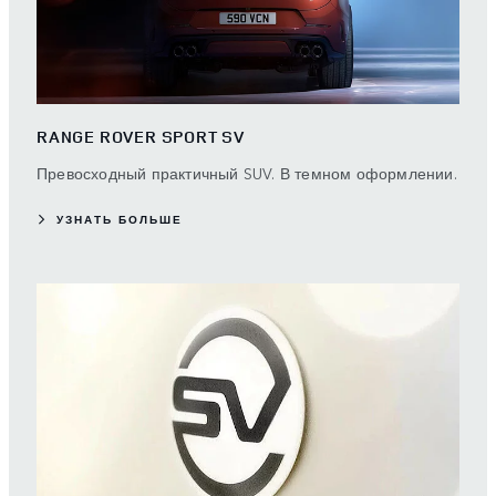
RANGE ROVER SPORT SV
Превосходный практичный SUV. В темном оформлении.
УЗНАТЬ БОЛЬШЕ