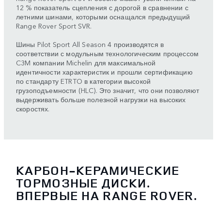
12 % показатель сцепления с дорогой в сравнении с
летними шинами, которыми оснащался предыдущий
Range Rover Sport SVR.
Шины Pilot Sport All Season 4 производятся в
соответствии с модульным технологическим процессом
C3M компании Michelin для максимальной
идентичности характеристик и прошли сертификацию
по стандарту ETRTO в категории высокой
грузоподъемности (HLC). Это значит, что они позволяют
выдерживать больше полезной нагрузки на высоких
скоростях.
КАРБОН-КЕРАМИЧЕСКИЕ
ТОРМОЗНЫЕ ДИСКИ.
ВПЕРВЫЕ НА RANGE ROVER.