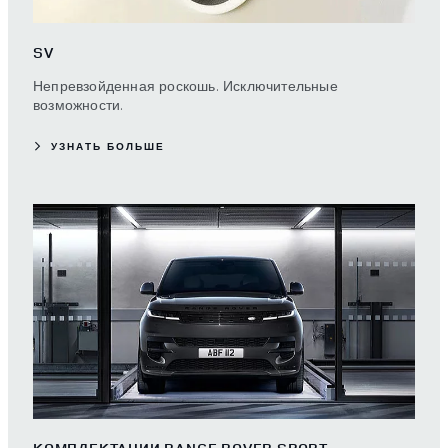
SV
Непревзойденная роскошь. Исключительные
возможности.
УЗНАТЬ БОЛЬШЕ