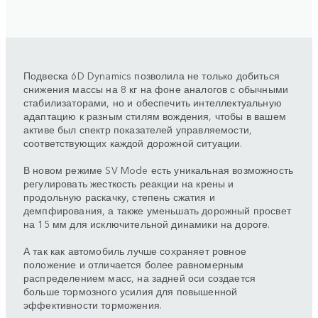
Подвеска 6D Dynamics позволила не только добиться
снижения массы на 8 кг на фоне аналогов с обычными
стабилизаторами, но и обеспечить интеллектуальную
адаптацию к разным стилям вождения, чтобы в вашем
активе был спектр показателей управляемости,
соответствующих каждой дорожной ситуации.
В новом режиме SV Mode есть уникальная возможность
регулировать жесткость реакции на крены и
продольную раскачку, степень сжатия и
демпфирования, а также уменьшать дорожный просвет
на 15 мм для исключительной динамики на дороге.
А так как автомобиль лучше сохраняет ровное
положение и отличается более равномерным
распределением масс, на задней оси создается
больше тормозного усилия для повышенной
эффективности торможения.