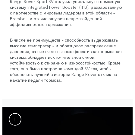
Range Rover Sport SV получил уникальную тормозную
систему Integrated Power Booster (IPB), разработанную
с партнерстве с мировым лидером в этой области –
Brembo – и отличающуюся непревзойденной
эффективностью торможения.
В числе ее преимуществ – способность выдерживать
высокие температуры и образцовое распределение
давления, за счет чего высокоэффективная тормозная
система обладает исключительной силой,
устойчивостью к стиранию и износостойкостью. Кроме
того, она была настроена командой SV так, чтобы
обеспечить лучший в истории Range Rover отклик на
нажатие педали тормоза.