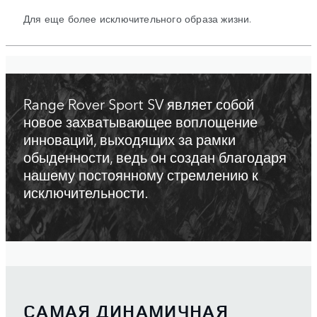
Для еще более исключительного образа жизни.
Range Rover Sport SV являет собой
новое захватывающее воплощение
инноваций, выходящих за рамки
обыденности, ведь он создан благодаря
нашему постоянному стремлению к
исключительности.
САМАЯ ДИНАМИЧНАЯ