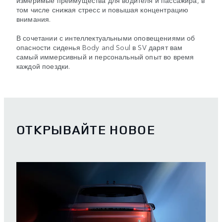
измеримые преимущества для водителя и пассажира, в
том числе снижая стресс и повышая концентрацию
внимания.
В сочетании с интеллектуальными оповещениями об
опасности сиденья Body and Soul в SV дарят вам
самый иммерсивный и персональный опыт во время
каждой поездки.
ОТКРЫВАЙТЕ НОВОЕ