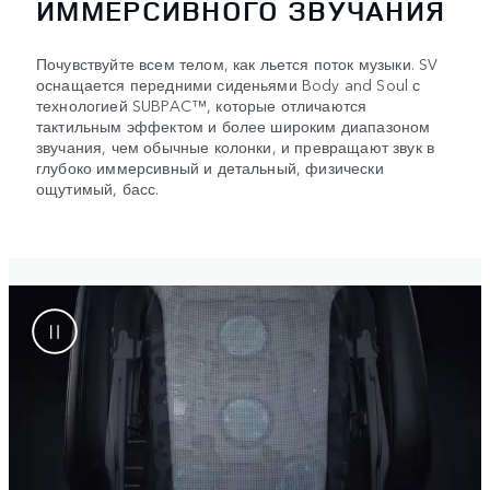
ИММЕРСИВНОГО ЗВУЧАНИЯ
Почувствуйте всем телом, как льется поток музыки. SV
оснащается передними сиденьями Body and Soul с
технологией SUBPAC™, которые отличаются
тактильным эффектом и более широким диапазоном
звучания, чем обычные колонки, и превращают звук в
глубоко иммерсивный и детальный, физически
ощутимый, басс.