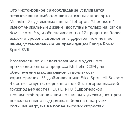
Это чистокровное самообладание усиливается
эксклюзивным выбором шин от иконы автоспорта
Michelin. 23-дюймовые шины Pilot Sport All Season 4
имеют уникальный дизайн, доступные только на Range
Rover Sport SV, и обеспечивают на 12 процентов более
высокий уровень сцепления с дорогой, чем летние
шины, установленные на предыдущем Range Rover
Sport SVR.
Изготовленная с использованием модульного
производственного процесса Michelin C3M для
обеспечения максимальной стабильности
характеристик, 23-дюймовая шина Pilot Sport All Season
4 соответствует совершенно новой категории высокой
грузоподъемности (HLC) ETRTO (Европейской
технической организации по шинам и дискам), которая
позволяет шине выдерживать большие нагрузки.
большая нагрузка на более высоких скоростях.