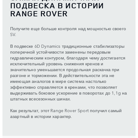
ПОДВЕСКА В ИСТОРИИ
RANGE ROVER
Получите еще больше контроля над мощностью своего
SV.
В подвеске 6D Dynamics традиционные стабилизаторы
поперечной устойчивости заменены передовым
гидравлическим контуром, благодаря чему достигается
исключительный уровень снижения кренов и
значительно уменьшается продольная раскачка при
разгоне и торможении. В действительности эта не
имеющая аналогов в мире система настолько
эффективно справляется в кренами, что позволяет
выдерживать боковое ускорение в поворотах до 1,1g на
штатных всесезонных шинах.
Как результат, этот Range Rover Sport получил самый
азартный в истории характер.