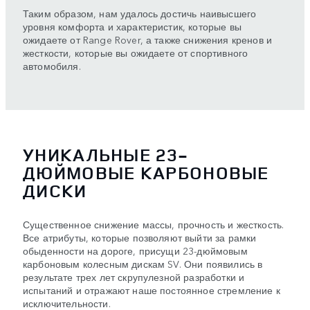
Таким образом, нам удалось достичь наивысшего
уровня комфорта и характеристик, которые вы
ожидаете от Range Rover, а также снижения кренов и
жесткости, которые вы ожидаете от спортивного
автомобиля.
УНИКАЛЬНЫЕ 23-
ДЮЙМОВЫЕ КАРБОНОВЫЕ
ДИСКИ
Существенное снижение массы, прочность и жесткость.
Все атрибуты, которые позволяют выйти за рамки
обыденности на дороге, присущи 23-дюймовым
карбоновым колесным дискам SV. Они появились в
результате трех лет скрупулезной разработки и
испытаний и отражают наше постоянное стремление к
исключительности.