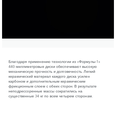
Благодаря применению технологии из «Формулы-1»
440-миллиметровые диски обеспечивают высокую
механическую прочность и долговечность. Легкий
керамический материал каждого диска усилен
карбоном и дополнительным керамическим
фрикционным слоем с обеих сторон. В результате
неподрессоренные массы сократились на
существенные 34 кг по всем четырем сторонам.