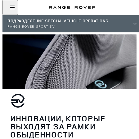
ПОДРАЗДЕЛЕНИЕ SPECIAL VEHICLE OPERATIONS
RANGE ROVER SPORT SV
ИННОВАЦИИ, КОТОРЫЕ
ВЫХОДЯТ ЗА РАМКИ
ОБЫДЕННОСТИ