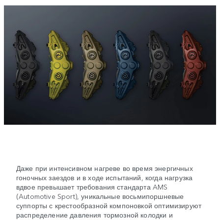
Даже при интенсивном нагреве во время энергичных
гоночных заездов и в ходе испытаний, когда нагрузка
вдвое превышает требования стандарта AMS
(Automotive Sport), уникальные восьмипоршневые
суппорты с крестообразной компоновкой оптимизируют
распределение давления тормозной колодки и