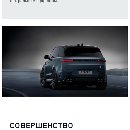
театральным эффектом.
СОВЕРШЕНСТВО