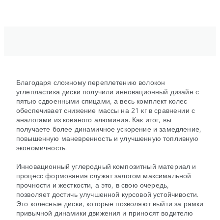
Благодаря сложному переплетению волокон
углепластика диски получили инновационный дизайн с
пятью сдвоенными спицами, а весь комплект колес
обеспечивает снижение массы на 21 кг в сравнении с
аналогами из кованого алюминия. Как итог, вы
получаете более динамичное ускорение и замедление,
повышенную маневренность и улучшенную топливную
экономичность.
Инновационный углеродный композитный материал и
процесс формования служат залогом максимальной
прочности и жесткости, а это, в свою очередь,
позволяет достичь улучшенной курсовой устойчивости.
Это колесные диски, которые позволяют выйти за рамки
привычной динамики движения и приносят водителю