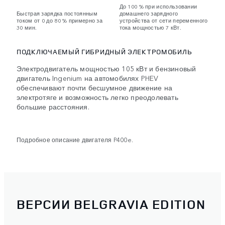
До 100 % при использовании
Быстрая зарядка постоянным
домашнего зарядного
током от 0 до 80 % примерно за
устройства от сети переменного
30 мин.
тока мощностью 7 кВт.
ПОДКЛЮЧАЕМЫЙ ГИБРИДНЫЙ ЭЛЕКТРОМОБИЛЬ
Электродвигатель мощностью 105 кВт и бензиновый
двигатель Ingenium на автомобилях PHEV
обеспечивают почти бесшумное движение на
электротяге и возможность легко преодолевать
большие расстояния.
Подробное описание двигателя P400e.
ВЕРСИИ BELGRAVIA EDITION