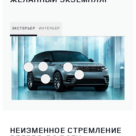
ЭКСТЕРЬЕР
ИНТЕРЬЕР
НЕИЗМЕННОЕ СТРЕМЛЕНИЕ