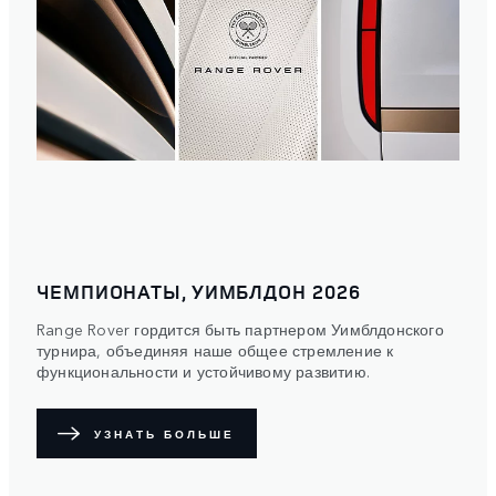
ЧЕМПИОНАТЫ, УИМБЛДОН 2026
Range Rover гордится быть партнером Уимблдонского
турнира, объединяя наше общее стремление к
функциональности и устойчивому развитию.
УЗНАТЬ БОЛЬШЕ