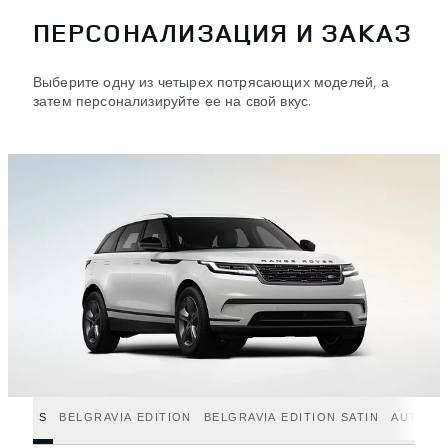
ПЕРСОНАЛИЗАЦИЯ И ЗАКАЗ
Выберите одну из четырех потрясающих моделей, а
затем персонализируйте ее на свой вкус.
S
BELGRAVIA EDITION
BELGRAVIA EDITION SATIN
AUTOBI