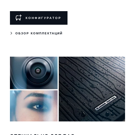
КОНФИГУРАТОР
ОБЗОР КОМПЛЕКТАЦИЙ