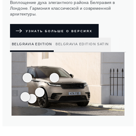
Воплощение духа элегантного района Белгравия в
Лондоне. Гармония классической и современной
архитектуры.
УЗНАТЬ БОЛЬШЕ О ВЕРСИЯХ
BELGRAVIA EDITION
BELGRAVIA EDITION SATIN