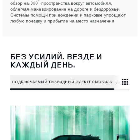
°
обзор на 360
пространства вокруг автомобиля,
облегчая маневрирование на дороге и бездорожье.
Системы помощи при вождении и парковке упрощают
любую поездку и прибытие на место назначения.
БЕЗ УСИЛИЙ. ВЕЗДЕ И
КАЖДЫЙ ДЕНЬ.
ПОДКЛЮЧАЕМЫЙ ГИБРИДНЫЙ ЭЛЕКТРОМОБИЛЬ
ДИЗЕЛЬНЫЙ