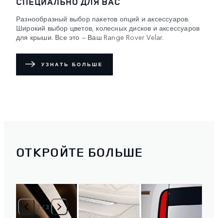
СПЕЦИАЛЬНО ДЛЯ ВАС
Разнообразный выбор пакетов опций и аксессуаров.
Широкий выбор цветов, колесных дисков и аксессуаров
для крыши. Все это — Ваш Range Rover Velar.
УЗНАТЬ БОЛЬШЕ
ОТКРОЙТЕ БОЛЬШЕ
1
/
3