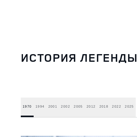
ИСТОРИЯ ЛЕГЕНД
1970
1994
2001
2002
2005
2012
2018
2022
2025