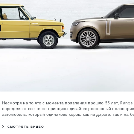
Несмотря на то что с момента появления прошло 55 лет, Range
определяют все те же принципы дизайна: роскошный полнопри
автомобиль, который одинаково хорош как на дороге, так и на б
СМОТРЕТЬ ВИДЕО