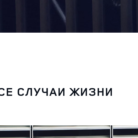
СЕ СЛУЧАИ ЖИЗНИ