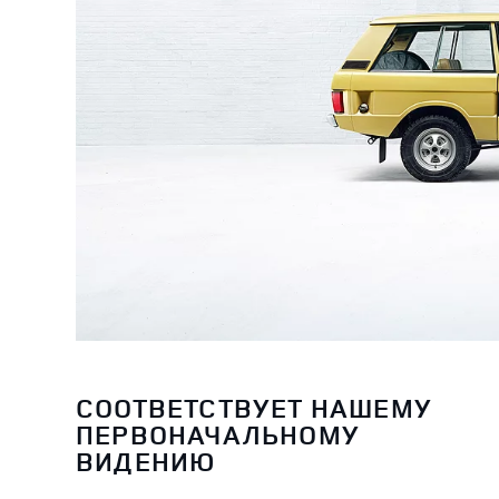
СООТВЕТСТВУЕТ НАШЕМУ
ПЕРВОНАЧАЛЬНОМУ
ВИДЕНИЮ