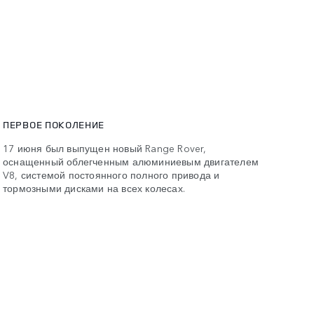
ПЕРВОЕ ПОКОЛЕНИЕ
17 июня был выпущен новый Range Rover,
оснащенный облегченным алюминиевым двигателем
V8, системой постоянного полного привода и
тормозными дисками на всех колесах.