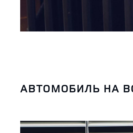
АВТОМОБИЛЬ НА В