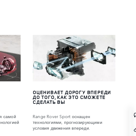
ОЦЕНИВАЕТ ДОРОГУ ВПЕРЕДИ
ДО ТОГО, КАК ЭТО СМОЖЕТЕ
СДЕЛАТЬ ВЫ
я самой
Range Rover Sport оснащен
хнологией
технологиями, прогнозирующими
условия движения впереди.