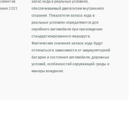
 клиентов
запас хода в реальных условиях,
 июня 2023
обеспечиваемый двигателем внутреннего
сгорания. Показатели запаса хода в
реальных условиях определяются для
серийного автомобиля при прохождении
стандартизированного маршрута.
Фактические значения запаса хода будут
отличаться в зависимости от аккумуляторной
батареи и состояния автомобиля, дорожных
условий, особенностей окружающей среды и
манеры вождения.