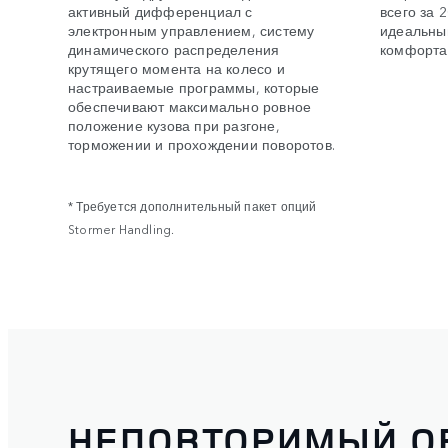
активный дифференциал с
всего за 
электронным управлением, систему
идеальны
динамического распределения
комфорта
крутящего момента на колесо и
настраиваемые программы, которые
обеспечивают максимально ровное
положение кузова при разгоне,
торможении и прохождении поворотов.
* Требуется дополнительный пакет опций
Stormer Handling.
НЕПОВТОРИМЫЙ О