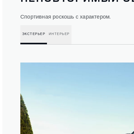
Спортивная роскошь с характером.
ЭКСТЕРЬЕР
ИНТЕРЬЕР