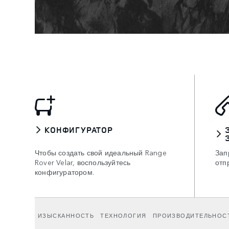
КОНФИГУРАТОР
Чтобы создать свой идеальный Range
Зап
Rover Velar, воспользуйтесь
отп
конфигуратором.
ИЗЫСКАННОСТЬ
ТЕХНОЛОГИЯ
ПРОИЗВОДИТЕЛЬНОС