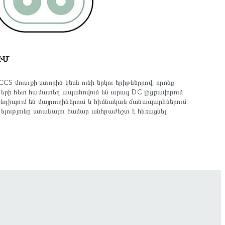
ՒՄ
 CCS մուտքի ստորին կեսն ունի երկու երիթներրով, որոնք
ների հետ համատեղ ապահովում են արագ DC լիցքավորում
նդիպում են մայրուղիներում և հիմնական ճանապարհներում:
ելությունը ստանալու համար անհրաժեշտ է հեռացնել