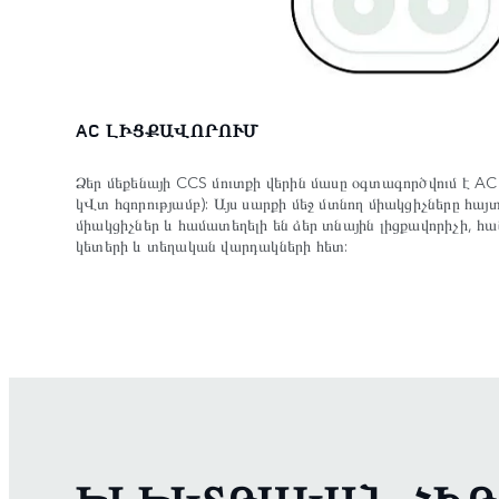
AC ԼԻՑՔԱՎՈՐՈՒՄ
Ձեր մեքենայի CCS մուտքի վերին մասը օգտագործվում է AC
կՎտ հզորությամբ): Այս սարքի մեջ մտնող միակցիչները հայ
միակցիչներ և համատեղելի են ձեր տնային լիցքավորիչի, հ
կետերի և տեղական վարդակների հետ: