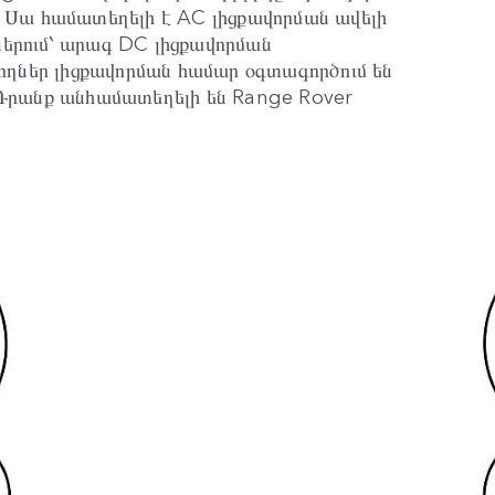
 Սա համատեղելի է AC լիցքավորման ավելի
լներում՝ արագ DC լիցքավորման
ողներ լիցքավորման համար օգտագործում են
Դրանք անհամատեղելի են Range Rover