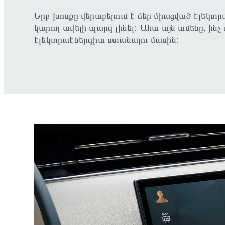
Երբ խոսքը վերաբերում է ձեր միացված էլեկտրա
կարող ավելի պարզ լինել: Ահա այն ամենը, ինչ
էլեկտրաէներգիա ստանալու մասին: